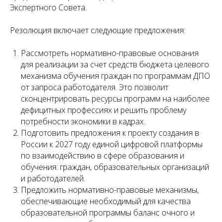
Экспертного Совета.
Резолюция включает следующие предложения:
Рассмотреть нормативно-правовые основания
для реализации за счет средств бюджета целевого
механизма обучения граждан по программам ДПО
от запроса работодателя. Это позволит
сконцентрировать ресурсы программ на наиболее
дефицитных профессиях и решить проблему
потребности экономики в кадрах.
Подготовить предложения к проекту создания в
России к 2027 году единой цифровой платформы
по взаимодействию в сфере образования и
обучения: граждан, образовательных организаций
и работодателей.
Предложить нормативно-правовые механизмы,
обеспечивающие необходимый для качества
образовательной программы баланс очного и