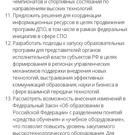
чемпионатов и спортивных состязаний по
направлениям высоких технологий.
Предложить решения для координации
информационных ресурсов в целях продвижения
программ ДПО, в том числе в рамках федеральных
инициатив в сфере СПО.
Разработать подходы к запуску образовательных
программ для представителей органов
исполнительной власти субъектов РФ в целях
формирования в регионах управленческих
механизмов поддержки внедрения новых
технологий, выстраивания эффективных
коммуникаций образования, науки и бизнеса в
сфере взаимной передачи технологий.
Рассмотреть возможность внесения изменений в
Федеральный Закон «Об образовании в
Российской Федерации» с разделением понятий
«средства обучения» и «учебное оборудование»,
что позволит повысить уровень закупаемого
высокотехнологического оборудования. Для