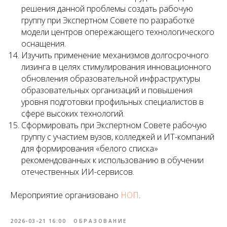
решения данной проблемы создать рабочую
группу при Экспертном Совете по разработке
модели центров опережающего технологического
оснащения.
Изучить применение механизмов долгосрочного
лизинга в целях стимулирования инновационного
обновления образовательной инфраструктуры
образовательных организаций и повышения
уровня подготовки профильных специалистов в
сфере высоких технологий.
Сформировать при Экспертном Совете рабочую
группу с участием вузов, колледжей и ИТ-компаний
для формирования «белого списка»
рекомендованных к использованию в обучении
отечественных ИИ-сервисов.
Мероприятие организовано
НОП
.
2026-03-21 16:00
ОБРАЗОВАНИЕ