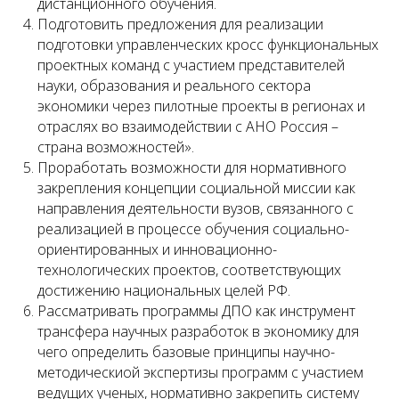
дистанционного обучения.
Подготовить предложения для реализации
подготовки управленческих кросс функциональных
проектных команд с участием представителей
науки, образования и реального сектора
экономики через пилотные проекты в регионах и
отраслях во взаимодействии с АНО Россия –
страна возможностей».
Проработать возможности для нормативного
закрепления концепции социальной миссии как
направления деятельности вузов, связанного с
реализацией в процессе обучения социально-
ориентированных и инновационно-
технологических проектов, соответствующих
достижению национальных целей РФ.
Рассматривать программы ДПО как инструмент
трансфера научных разработок в экономику для
чего определить базовые принципы научно-
методическиой экспертизы программ с участием
ведущих ученых, нормативно закрепить систему