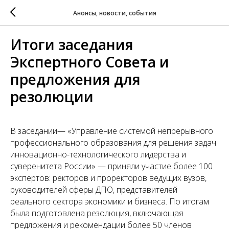
Анонсы, новости, события
Итоги заседания
Экспертного Совета и
предложения для
резолюции
В заседании— «Управление системой непрерывного
профессионального образования для решения задач
инновационно-технологического лидерства и
суверенитета России» — приняли участие более 100
экспертов: ректоров и проректоров ведущих вузов,
руководителей сферы ДПО, представителей
реального сектора экономики и бизнеса. По итогам
была подготовлена резолюция, включающая
предложения и рекомендации более 50 членов