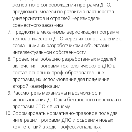
экспертного сопровождения программ ДПО,
предложить модели по развитию партнёрства
университетов и отраслей черезмодель
совместного заказчика.
Предложить механизмы верификации программ
технологического ДПО через их сопоставление с
созданными их разработчиками объектами
интеллектуальной собственности.
Провести апробацию разработанных моделей
включения программ технологического ДПО в
состав основных проф. образовательных
программ, их использования для получения
второй квалификации.
Рассмотреть механизмы и возможности
использования ДПО для бесшовного перехода от
программ СПО к высшему.
Сформировать нормативно-правовое поле для
интеграции программ ДПО и освоения новых
компетенций в ходе профессиональных