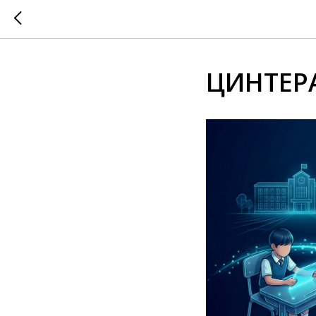
ЦИНТЕРА