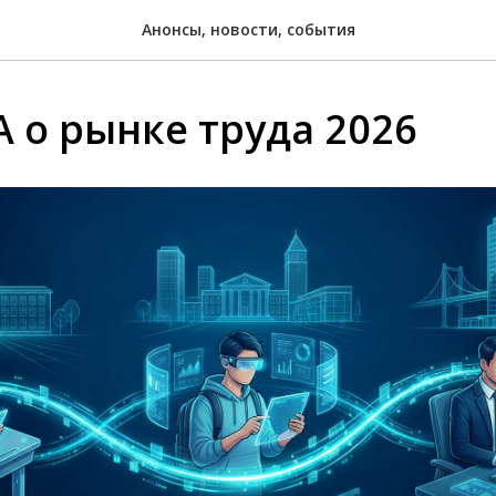
Анонсы, новости, события
 о рынке труда 2026